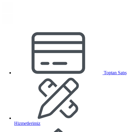
Toptan Satış
Hizmetlerimiz