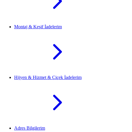
Montaj & Keşif İadelerim
Hijyen & Hizmet & Çiçek İadelerim
Adres Bilgilerim