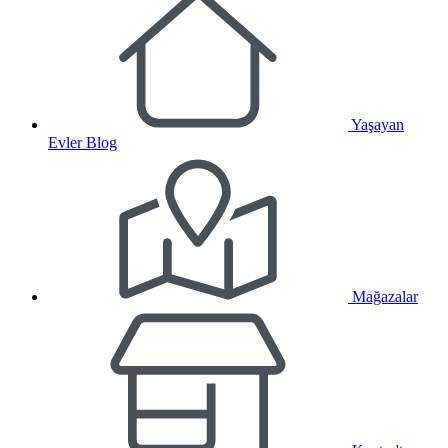
Yaşayan
Evler Blog
Mağazalar