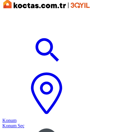
Konum
Konum Seç