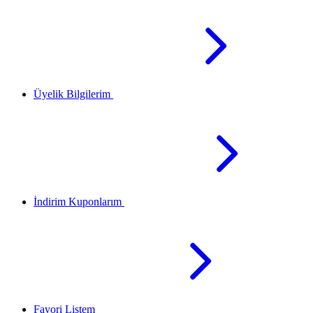
Üyelik Bilgilerim
İndirim Kuponlarım
Favori Listem