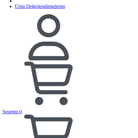
Ürün Değerlendirmelerim
Sepetim
0