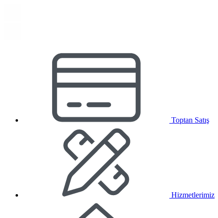
Toptan Satış
Hizmetlerimiz