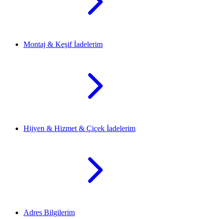
Montaj & Keşif İadelerim
Hijyen & Hizmet & Çiçek İadelerim
Adres Bilgilerim