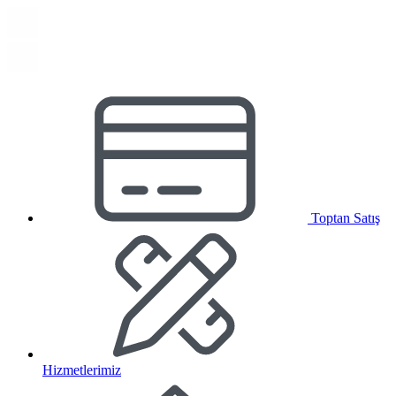
Toptan Satış
Hizmetlerimiz