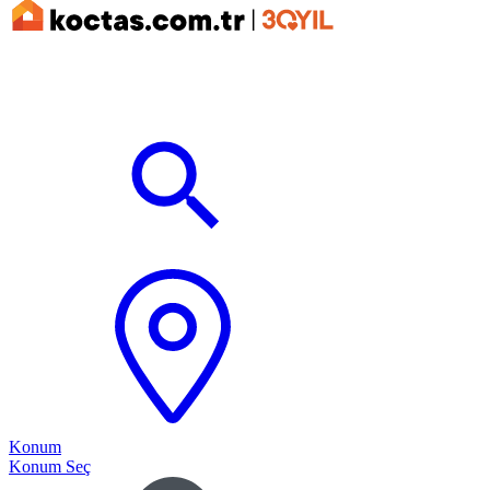
Konum
Konum Seç