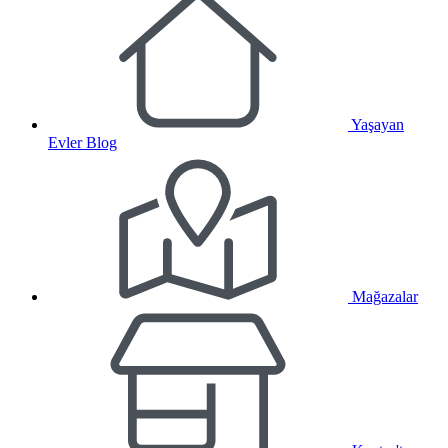
Yaşayan
Evler Blog
Mağazalar