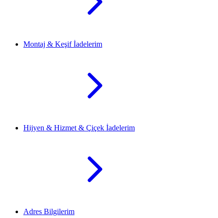
Montaj & Keşif İadelerim
Hijyen & Hizmet & Çiçek İadelerim
Adres Bilgilerim