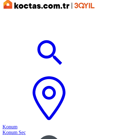
Konum
Konum Seç