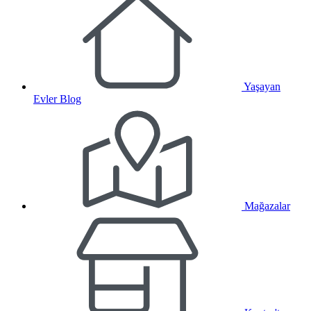
Yaşayan
Evler Blog
Mağazalar