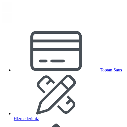
Toptan Satış
Hizmetlerimiz