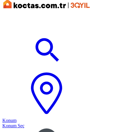
Konum
Konum Seç