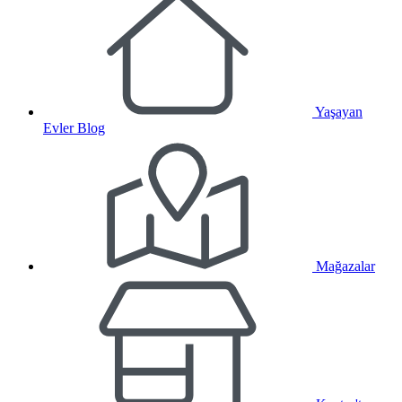
Yaşayan
Evler Blog
Mağazalar