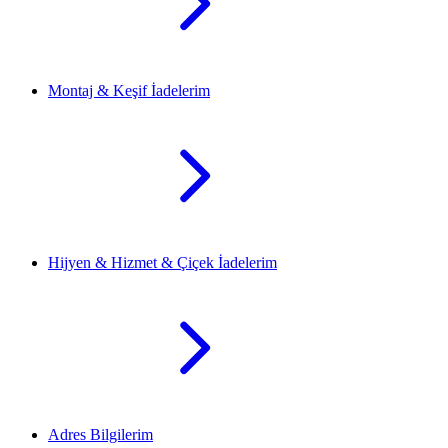
Montaj & Keşif İadelerim
Hijyen & Hizmet & Çiçek İadelerim
Adres Bilgilerim