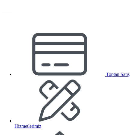
Toptan Satış
Hizmetlerimiz