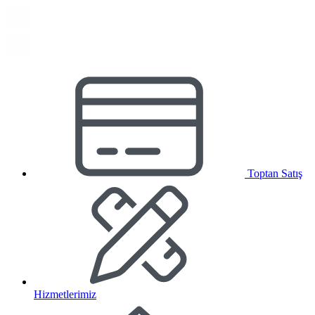
Toptan Satış
Hizmetlerimiz