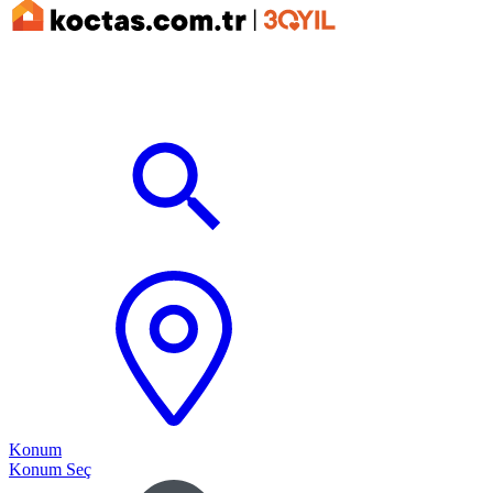
Konum
Konum Seç