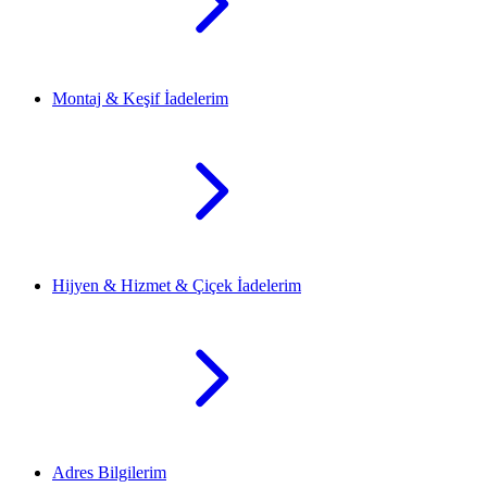
Montaj & Keşif İadelerim
Hijyen & Hizmet & Çiçek İadelerim
Adres Bilgilerim