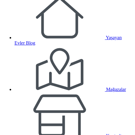
Yaşayan
Evler Blog
Mağazalar