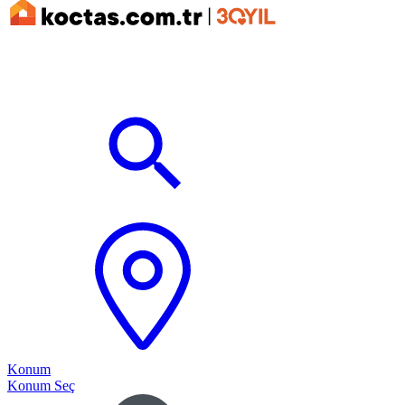
Konum
Konum Seç