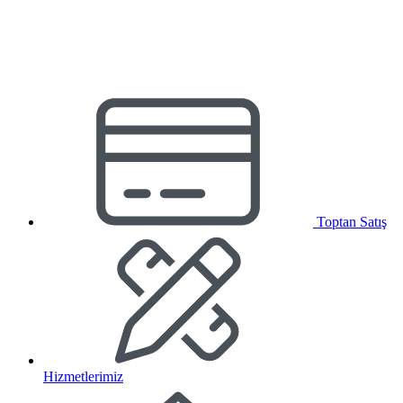
Toptan Satış
Hizmetlerimiz