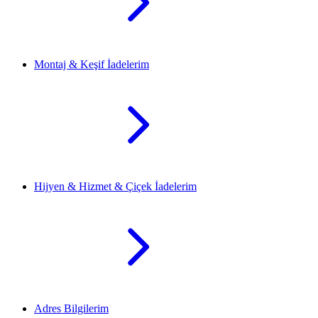
Montaj & Keşif İadelerim
Hijyen & Hizmet & Çiçek İadelerim
Adres Bilgilerim