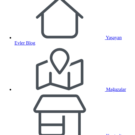
Yaşayan
Evler Blog
Mağazalar