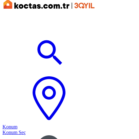
Konum
Konum Seç