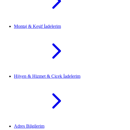
Montaj & Keşif İadelerim
Hijyen & Hizmet & Çiçek İadelerim
Adres Bilgilerim