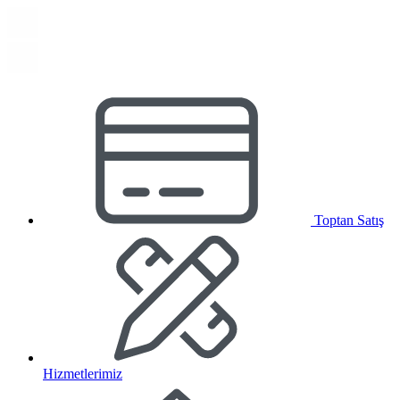
Toptan Satış
Hizmetlerimiz