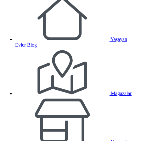
Yaşayan
Evler Blog
Mağazalar