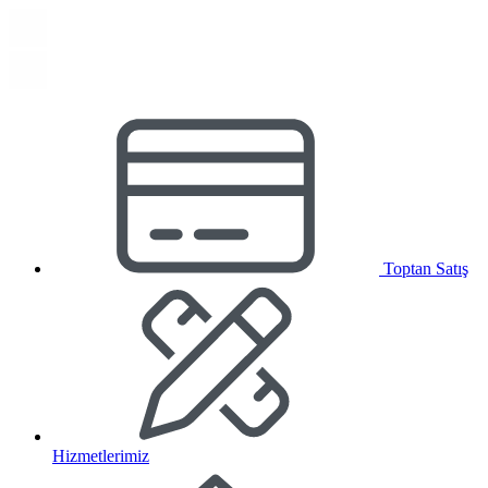
Toptan Satış
Hizmetlerimiz