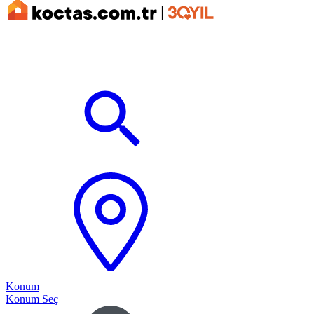
Konum
Konum Seç