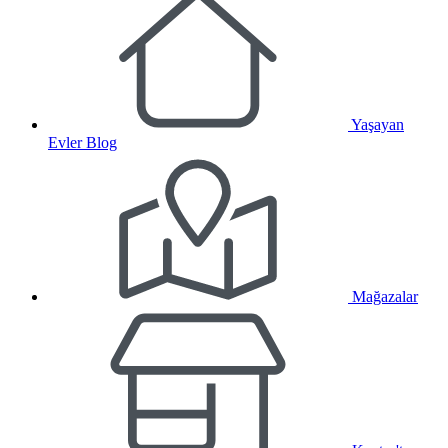
Yaşayan
Evler Blog
Mağazalar