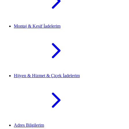
Montaj & Keşif İadelerim
Hijyen & Hizmet & Çiçek İadelerim
Adres Bilgilerim