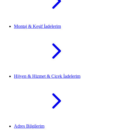
Montaj & Keşif İadelerim
Hijyen & Hizmet & Çiçek İadelerim
Adres Bilgilerim