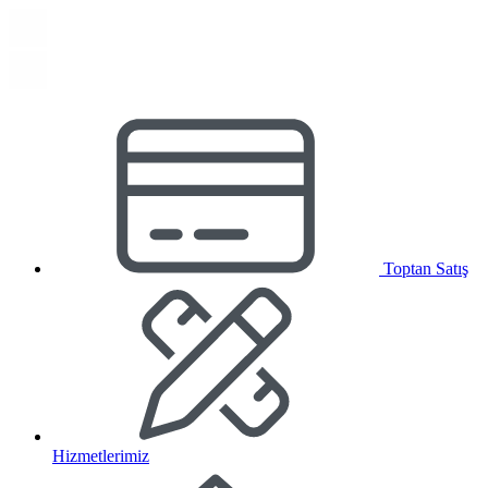
Toptan Satış
Hizmetlerimiz