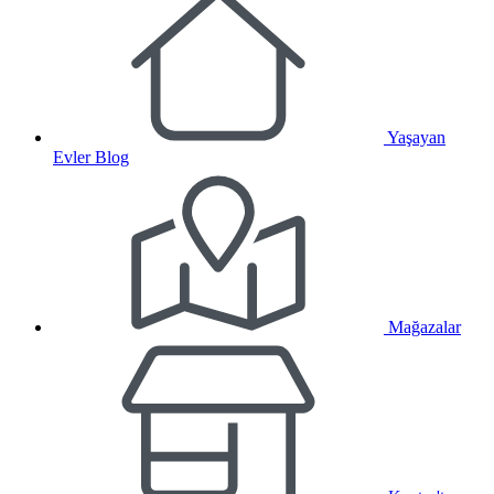
Yaşayan
Evler Blog
Mağazalar