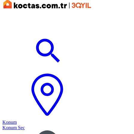
Konum
Konum Seç