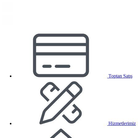
Toptan Satış
Hizmetlerimiz