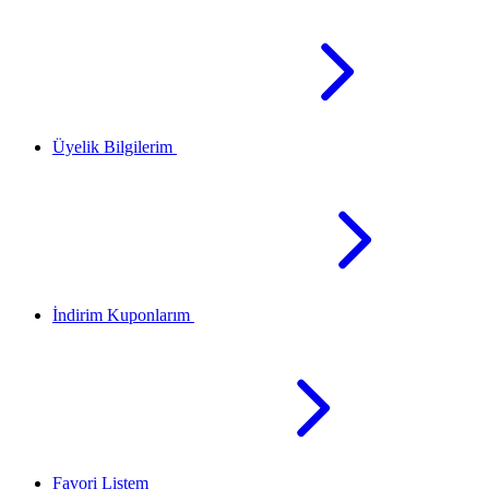
Üyelik Bilgilerim
İndirim Kuponlarım
Favori Listem