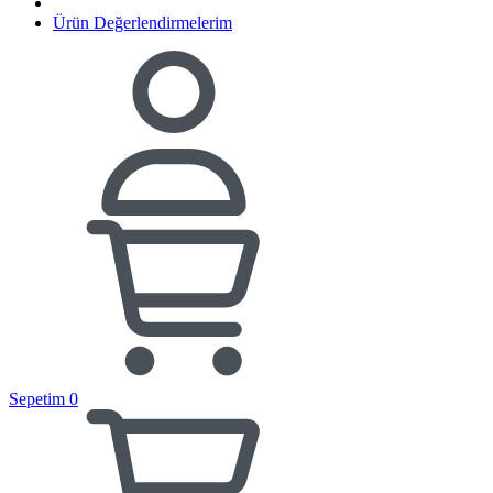
Ürün Değerlendirmelerim
Sepetim
0