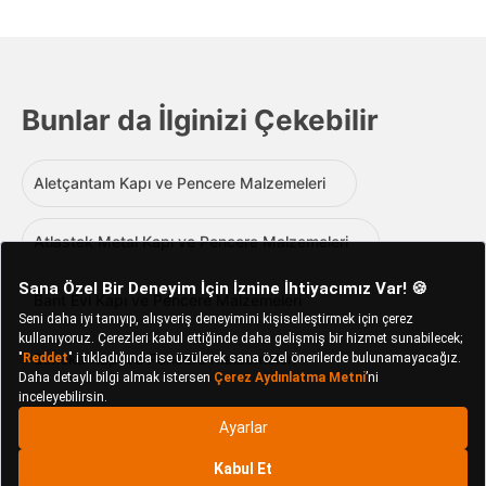
Bunlar da İlginizi Çekebilir
Aletçantam Kapı ve Pencere Malzemeleri
Atlastek Metal Kapı ve Pencere Malzemeleri
Bant Evi Kapı ve Pencere Malzemeleri
Bimeks Kapı ve Pencere Malzemeleri
Carlburn Kapı ve Pencere Malzemeleri
Contacall Kapı ve Pencere Malzemeleri