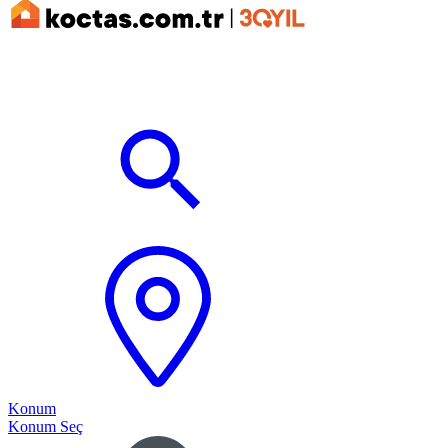
Konum
Konum Seç