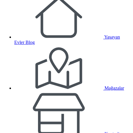
Yaşayan
Evler Blog
Mağazalar