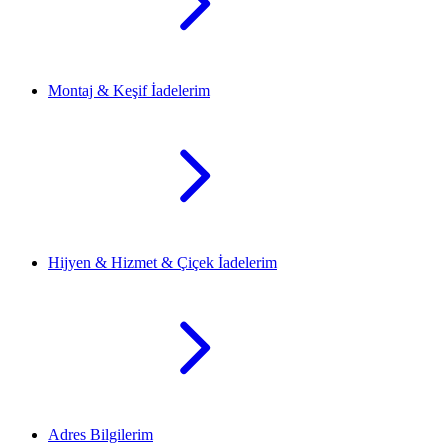
Montaj & Keşif İadelerim
Hijyen & Hizmet & Çiçek İadelerim
Adres Bilgilerim