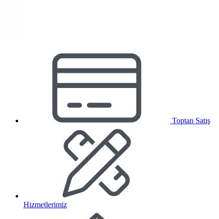
Toptan Satış
Hizmetlerimiz