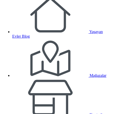
Yaşayan
Evler Blog
Mağazalar