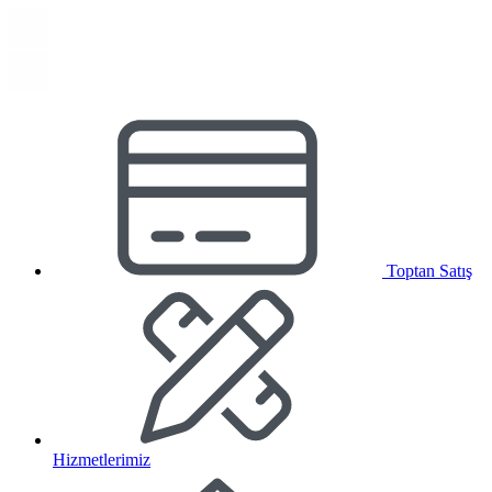
Toptan Satış
Hizmetlerimiz