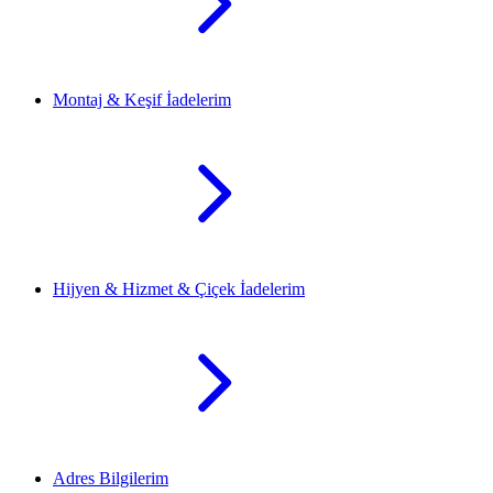
Montaj & Keşif İadelerim
Hijyen & Hizmet & Çiçek İadelerim
Adres Bilgilerim