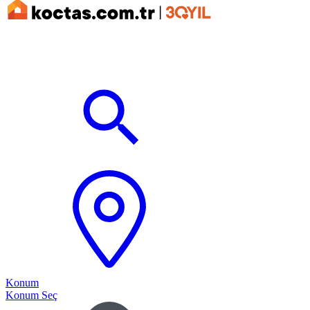
Konum
Konum Seç