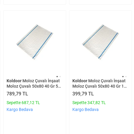
Koldoor
Moloz Çuvalı İnşaat
Koldoor
Moloz Çuvalı İnşaat
Moloz Çuvalı 50x80 40 Gr 50
Moloz Çuvalı 50x80 40 Gr 15
Adet
Adet
789,79 TL
399,79 TL
Sepette 687,12 TL
Sepette 347,82 TL
Kargo Bedava
Kargo Bedava