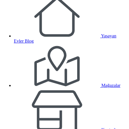
Yaşayan
Evler Blog
Mağazalar