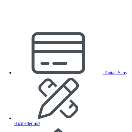
Toptan Satış
Hizmetlerimiz