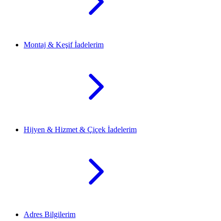
Montaj & Keşif İadelerim
Hijyen & Hizmet & Çiçek İadelerim
Adres Bilgilerim