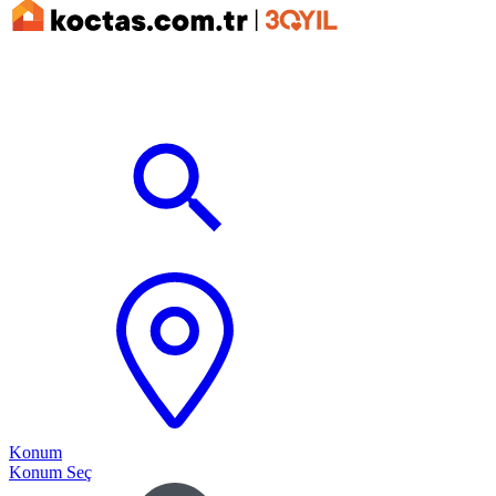
Konum
Konum Seç