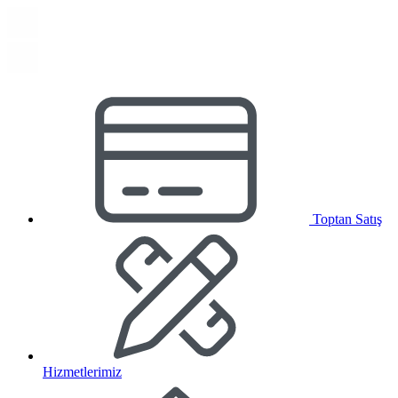
Toptan Satış
Hizmetlerimiz