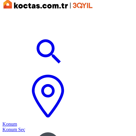
Konum
Konum Seç