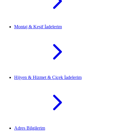
Montaj & Keşif İadelerim
Hijyen & Hizmet & Çiçek İadelerim
Adres Bilgilerim