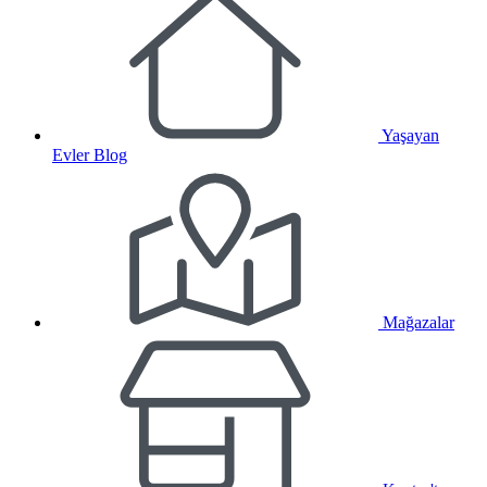
Yaşayan
Evler Blog
Mağazalar