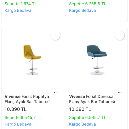
Sepette 1.674 TL
Sepette 6.255,8 TL
Kargo Bedava
Kargo Bedava
Vivense
Forsi̇t Papatya
Vivense
Forsi̇t Doressa
Flanş Ayak Bar Taburesi̇
Flanş Ayak Bar Taburesi̇
10.390 TL
10.390 TL
Sepette 6.545,7 TL
Sepette 6.545,7 TL
Kargo Bedava
Kargo Bedava