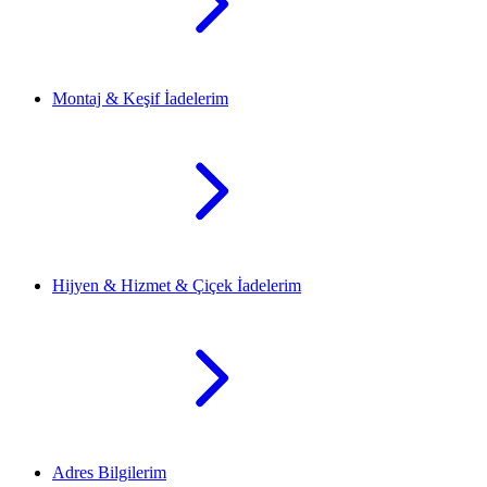
Montaj & Keşif İadelerim
Hijyen & Hizmet & Çiçek İadelerim
Adres Bilgilerim