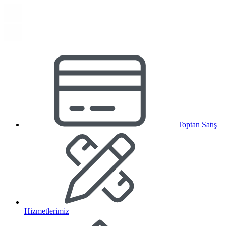
Toptan Satış
Hizmetlerimiz