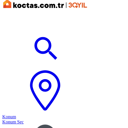
Konum
Konum Seç