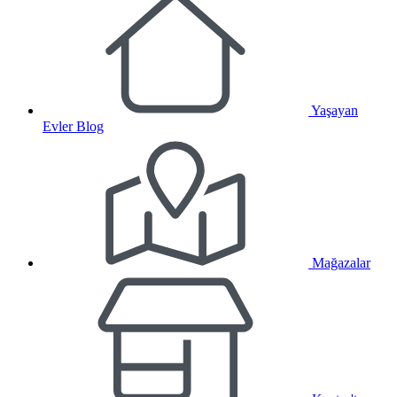
Yaşayan
Evler Blog
Mağazalar