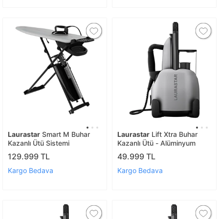
Laurastar
Smart M Buhar
Laurastar
Lift Xtra Buhar
Kazanlı Ütü Sistemi
Kazanlı Ütü - Alüminyum
129.999 TL
49.999 TL
Kargo Bedava
Kargo Bedava