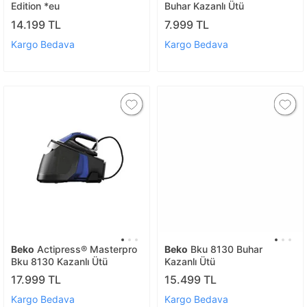
Edition *eu
Buhar Kazanlı Ütü
14.199 TL
7.999 TL
Kargo Bedava
Kargo Bedava
Beko
Actipress® Masterpro
Beko
Bku 8130 Buhar
Bku 8130 Kazanlı Ütü
Kazanlı Ütü
17.999 TL
15.499 TL
Kargo Bedava
Kargo Bedava