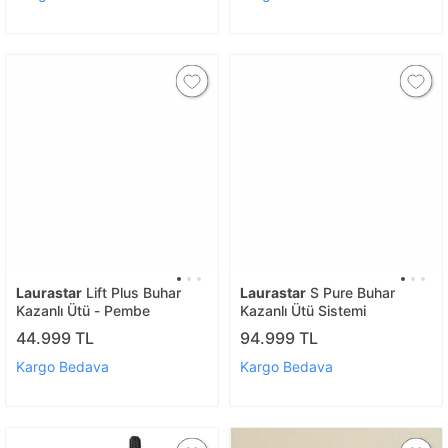
Laurastar
Lift Plus Buhar
Laurastar
S Pure Buhar
Kazanlı Ütü - Pembe
Kazanlı Ütü Sistemi
44.999 TL
94.999 TL
Kargo Bedava
Kargo Bedava