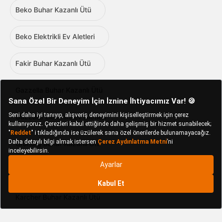
Beko Buhar Kazanlı Ütü
Beko Elektrikli Ev Aletleri
Fakir Buhar Kazanlı Ütü
Gazzella Buhar Kazanlı Ütü
Gazzella Elektrikli Ev Aletleri
Grundig Buhar Kazanlı Ütü
Homend Buhar Kazanlı Ütü
Karcher Buhar Kazanlı Ütü