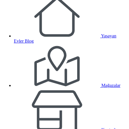
Yaşayan
Evler Blog
Mağazalar