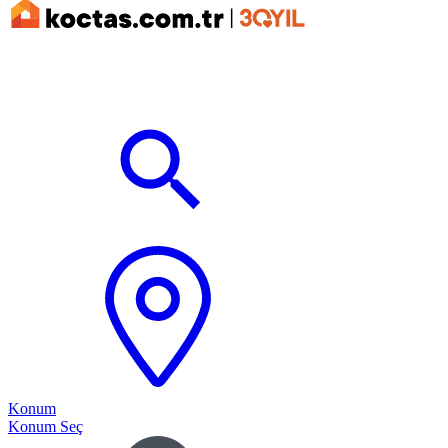
Konum
Konum Seç