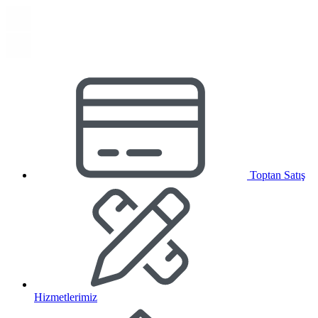
Toptan Satış
Hizmetlerimiz