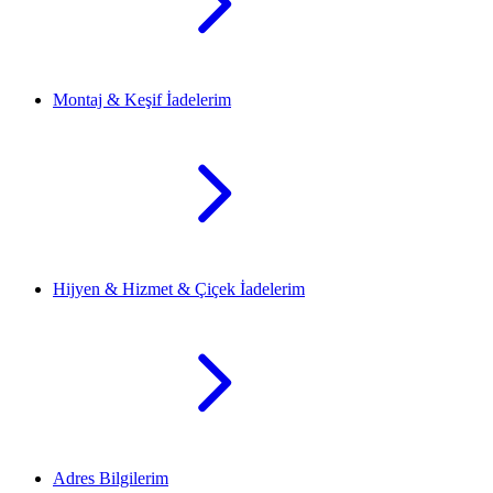
Montaj & Keşif İadelerim
Hijyen & Hizmet & Çiçek İadelerim
Adres Bilgilerim