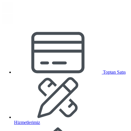
Toptan Satış
Hizmetlerimiz