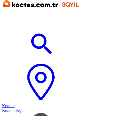
Konum
Konum Seç