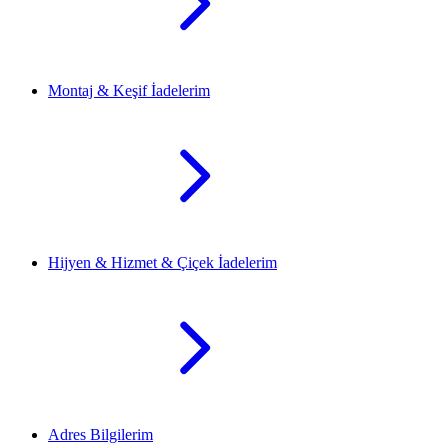
Montaj & Keşif İadelerim
Hijyen & Hizmet & Çiçek İadelerim
Adres Bilgilerim