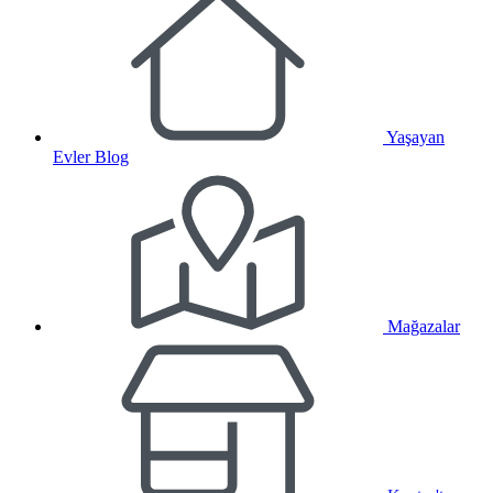
Yaşayan
Evler Blog
Mağazalar