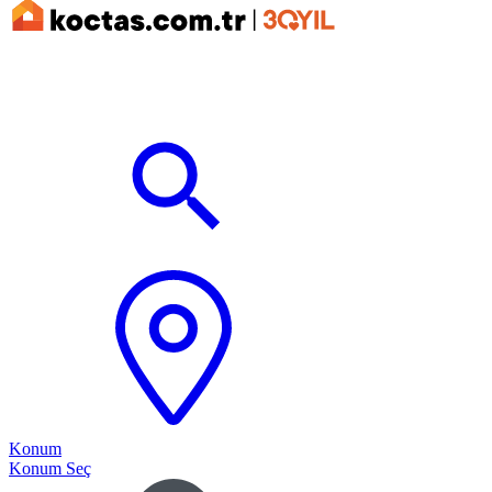
Konum
Konum Seç