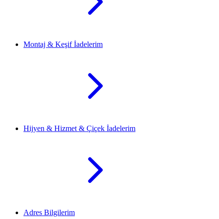
Montaj & Keşif İadelerim
Hijyen & Hizmet & Çiçek İadelerim
Adres Bilgilerim