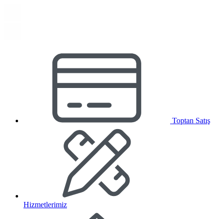
Toptan Satış
Hizmetlerimiz