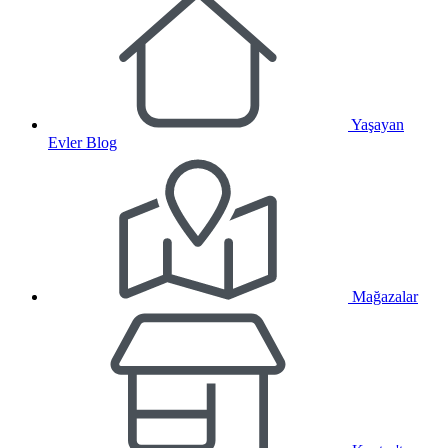
Yaşayan
Evler Blog
Mağazalar