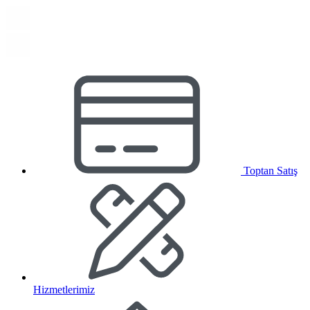
Toptan Satış
Hizmetlerimiz