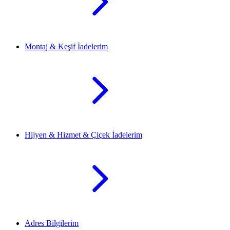
Montaj & Keşif İadelerim
Hijyen & Hizmet & Çiçek İadelerim
Adres Bilgilerim