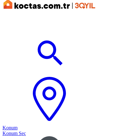
Konum
Konum Seç