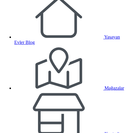
Yaşayan
Evler Blog
Mağazalar