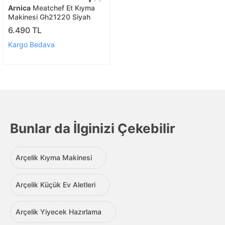
Arnica
Meatchef Et Kıyma
Makinesi Gh21220 Siyah
6.490 TL
Kargo Bedava
Bunlar da İlginizi Çekebilir
Arçelik Kıyma Makinesi
Arçelik Küçük Ev Aletleri
Arçelik Yiyecek Hazırlama