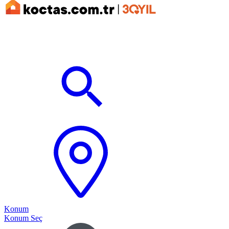
Konum
Konum Seç