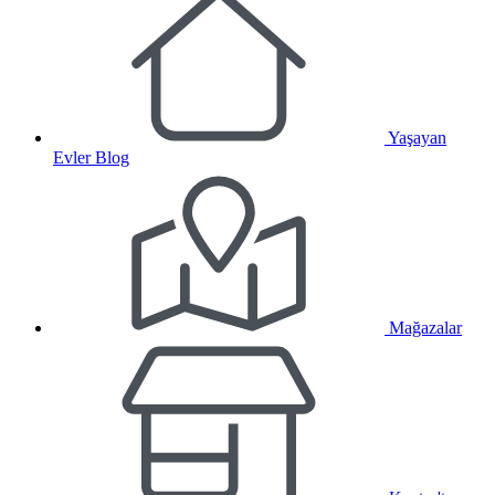
Yaşayan
Evler Blog
Mağazalar