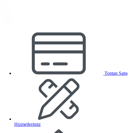
Toptan Satış
Hizmetlerimiz