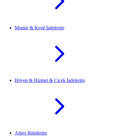
Montaj & Keşif İadelerim
Hijyen & Hizmet & Çiçek İadelerim
Adres Bilgilerim