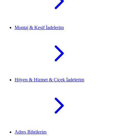
Montaj & Keşif İadelerim
Hijyen & Hizmet & Çiçek İadelerim
Adres Bilgilerim