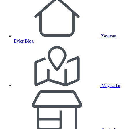
Yaşayan
Evler Blog
Mağazalar