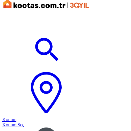
Konum
Konum Seç