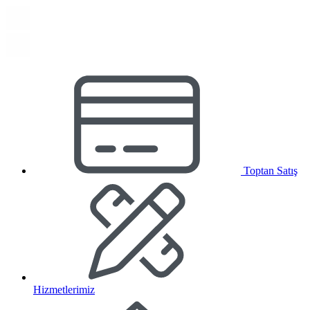
Toptan Satış
Hizmetlerimiz