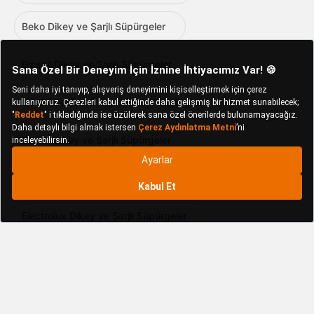
Beko Dikey ve Şarjlı Süpürgeler
Bissell Dikey ve Şarjlı Süpürgeler
Black&Decker Dikey ve Şarjlı Süpürgeler
Bosch Dikey ve Şarjlı Süpürgeler
Einhell Dikey ve Şarjlı Süpürgeler
Electrolux Dikey ve Şarjlı Süpürgeler
Fakir Dikey ve Şarjlı Süpürgeler
Fantom Dikey ve Şarjlı Süpürgeler