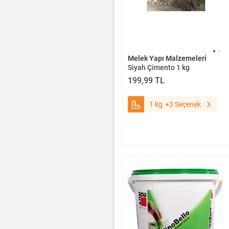
Melek Yapı Malzemeleri
Siyah Çimento 1 kg
199,99 TL
1 kg
+3 Seçenek