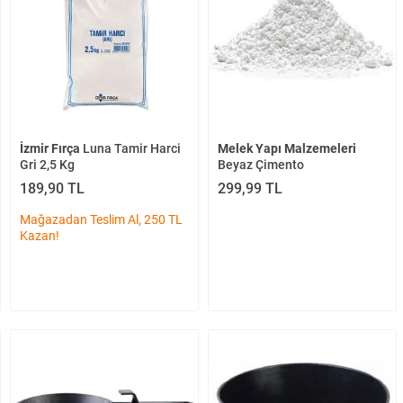
İzmir Fırça
Luna Tamir Harci
Melek Yapı Malzemeleri
Gri 2,5 Kg
Beyaz Çimento
189,90 TL
299,99 TL
Mağazadan Teslim Al, 250 TL
Kazan!