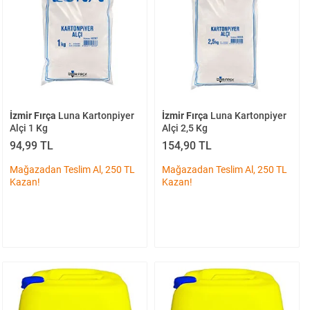
İzmir Fırça
Luna Kartonpiyer
İzmir Fırça
Luna Kartonpiyer
Alçi 1 Kg
Alçi 2,5 Kg
94,99 TL
154,90 TL
Mağazadan Teslim Al, 250 TL
Mağazadan Teslim Al, 250 TL
Kazan!
Kazan!