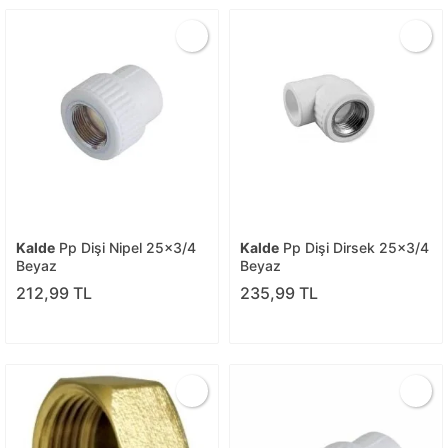
Kalde
Pp Dişi Nipel 25x3/4
Kalde
Pp Dişi Dirsek 25x3/4
Beyaz
Beyaz
212,99 TL
235,99 TL