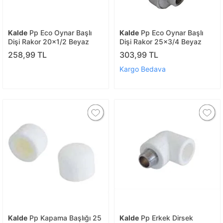
Kalde
Pp Eco Oynar Başlı
Kalde
Pp Eco Oynar Başlı
Dişi Rakor 20x1/2 Beyaz
Dişi Rakor 25x3/4 Beyaz
258,99 TL
303,99 TL
Kargo Bedava
Kalde
Pp Kapama Başlığı 25
Kalde
Pp Erkek Dirsek