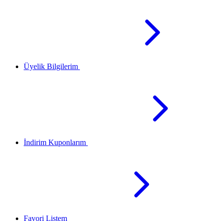
Üyelik Bilgilerim
İndirim Kuponlarım
Favori Listem