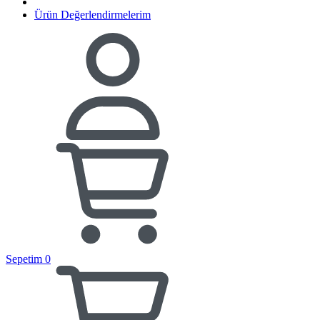
Ürün Değerlendirmelerim
Sepetim
0