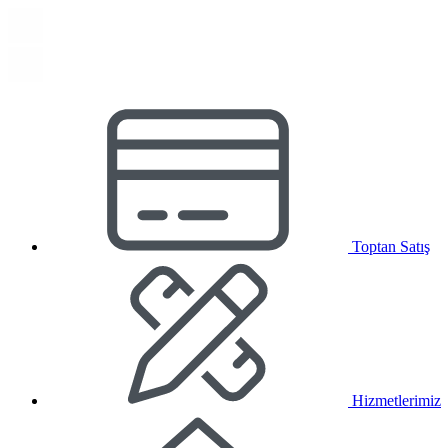
Toptan Satış
Hizmetlerimiz