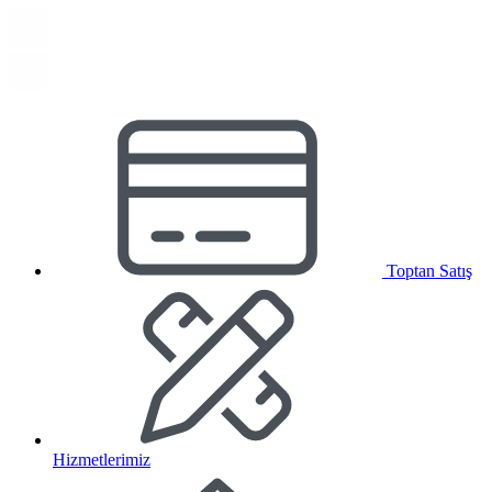
Toptan Satış
Hizmetlerimiz