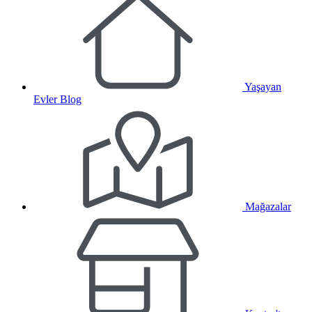
Yaşayan
Evler Blog
Mağazalar