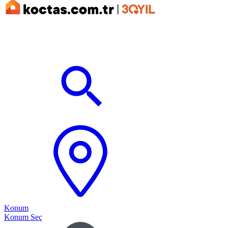
Konum
Konum Seç