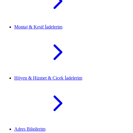
Montaj & Keşif İadelerim
Hijyen & Hizmet & Çiçek İadelerim
Adres Bilgilerim