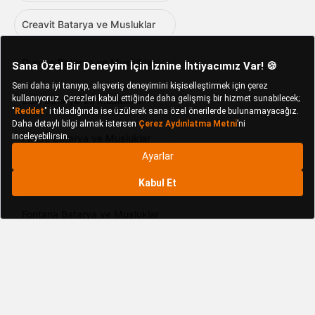
Creavit Batarya ve Musluklar
Durevo Batarya ve Musluklar
ECA Batarya ve Musluklar
Fause Batarya ve Musluklar
Fkn Batarya ve Musluklar
Fontana Batarya ve Musluklar
GMS Batarya ve Musluklar
GPD Batarya ve Musluklar