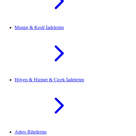
Montaj & Keşif İadelerim
Hijyen & Hizmet & Çiçek İadelerim
Adres Bilgilerim