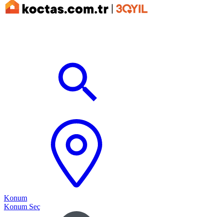
Konum
Konum Seç