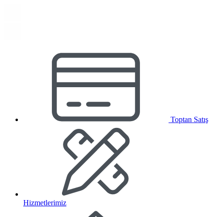
Toptan Satış
Hizmetlerimiz