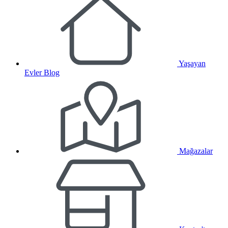
Yaşayan
Evler Blog
Mağazalar