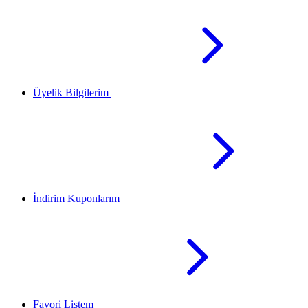
Üyelik Bilgilerim
İndirim Kuponlarım
Favori Listem