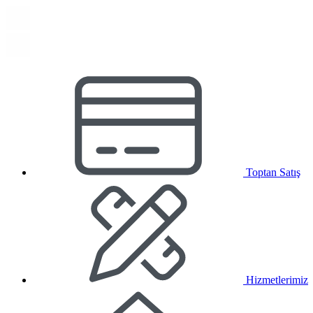
Toptan Satış
Hizmetlerimiz