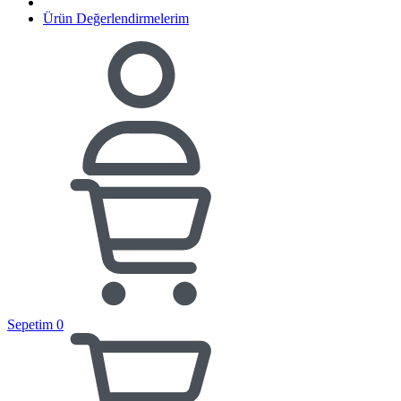
Ürün Değerlendirmelerim
Sepetim
0