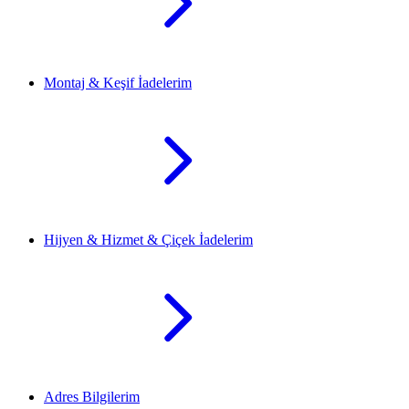
Montaj & Keşif İadelerim
Hijyen & Hizmet & Çiçek İadelerim
Adres Bilgilerim