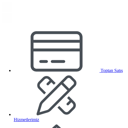
Toptan Satış
Hizmetlerimiz