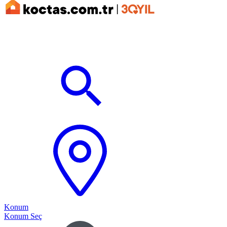
Konum
Konum Seç