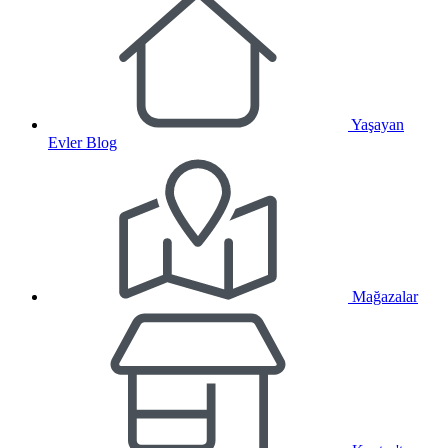
Yaşayan
Evler Blog
Mağazalar