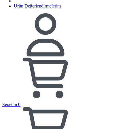
Ürün Değerlendirmelerim
Sepetim
0