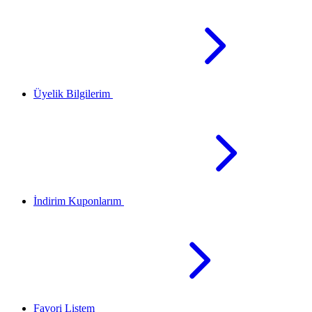
Üyelik Bilgilerim
İndirim Kuponlarım
Favori Listem