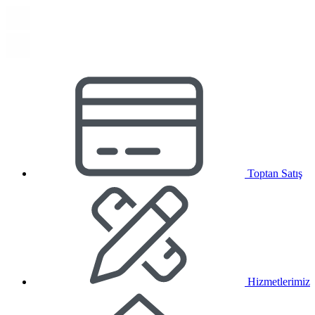
Toptan Satış
Hizmetlerimiz