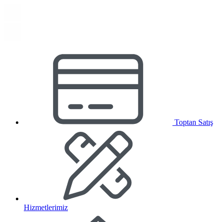
Toptan Satış
Hizmetlerimiz