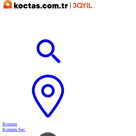
Konum
Konum Seç