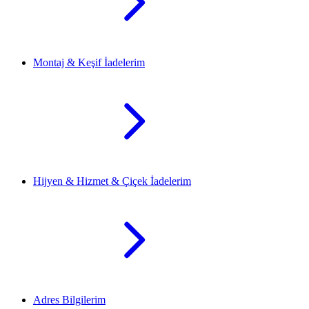
Montaj & Keşif İadelerim
Hijyen & Hizmet & Çiçek İadelerim
Adres Bilgilerim