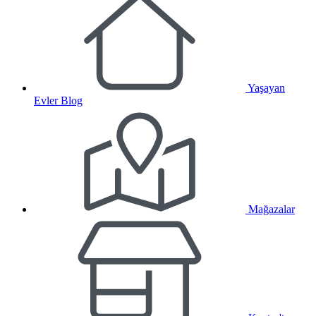
Yaşayan
Evler Blog
Mağazalar