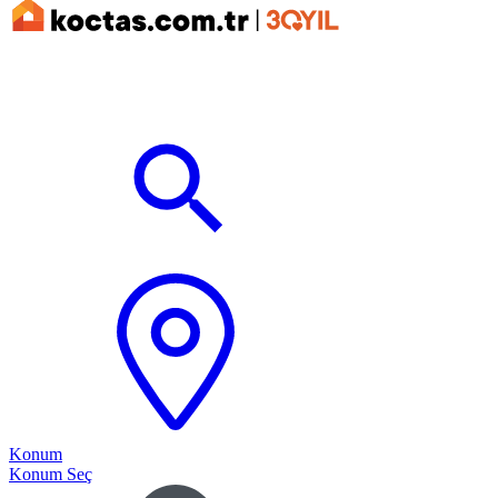
Konum
Konum Seç