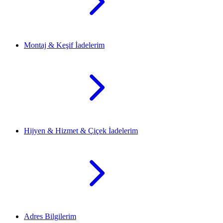
Montaj & Keşif İadelerim
Hijyen & Hizmet & Çiçek İadelerim
Adres Bilgilerim