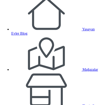
Yaşayan
Evler Blog
Mağazalar