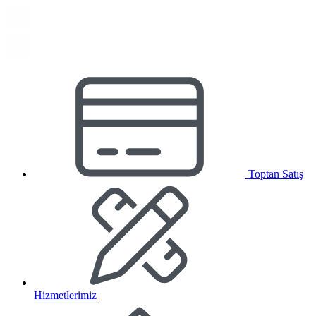
Toptan Satış
Hizmetlerimiz