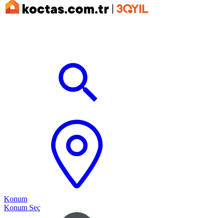
Konum
Konum Seç