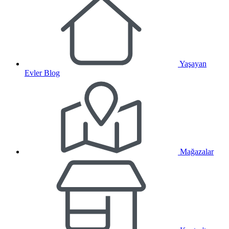
Yaşayan
Evler Blog
Mağazalar