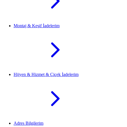
Montaj & Keşif İadelerim
Hijyen & Hizmet & Çiçek İadelerim
Adres Bilgilerim