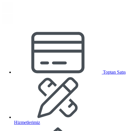
Toptan Satış
Hizmetlerimiz