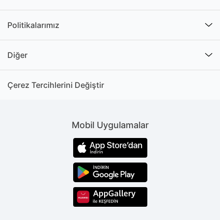
Politikalarımız
Diğer
Çerez Tercihlerini Değiştir
Mobil Uygulamalar