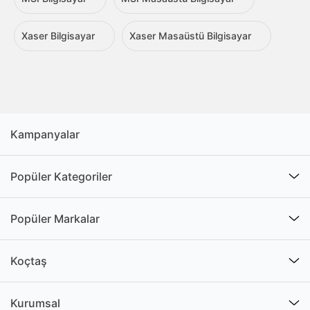
Xaser Bilgisayar
Xaser Masaüstü Bilgisayar
Kampanyalar
Popüler Kategoriler
Popüler Markalar
Koçtaş
Kurumsal