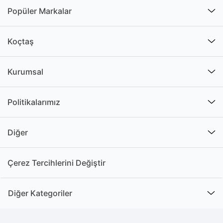
Popüler Markalar
Koçtaş
Kurumsal
Politikalarımız
Diğer
Çerez Tercihlerini Değiştir
Diğer Kategoriler