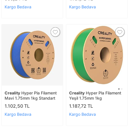
Kargo Bedava
Kargo Bedava
Creality
Hyper Pla Filament
Creality
Hyper Pla Filament
Mavi 1.75mm 1kg Standart
Yeşil 1.75mm 1kg
1.102,50 TL
1.187,72 TL
Kargo Bedava
Kargo Bedava