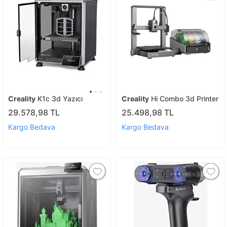
Creality
K1c 3d Yazıcı
Creality
Hi Combo 3d Printer
29.578,98 TL
25.498,98 TL
Kargo Bedava
Kargo Bedava