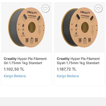
Creality
Hyper Pla Filament
Creality
Hyper Pla Filament
Gri 1.75mm 1kg Standart
Siyah 1.75mm 1kg Standart
1.102,50 TL
1.187,72 TL
Kargo Bedava
Kargo Bedava