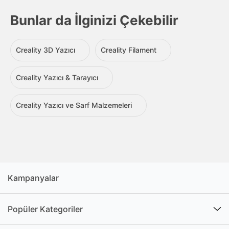
Bunlar da İlginizi Çekebilir
Creality 3D Yazıcı
Creality Filament
Creality Yazıcı & Tarayıcı
Creality Yazıcı ve Sarf Malzemeleri
Kampanyalar
Popüler Kategoriler