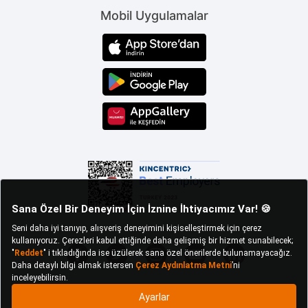
Mobil Uygulamalar