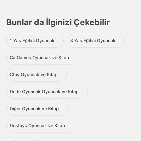
Bunlar da İlginizi Çekebilir
1 Yaş Eğitici Oyuncak
3 Yaş Eğitici Oyuncak
Ca Games Oyuncak ve Kitap
Ctoy Oyuncak ve Kitap
Dede Oyuncak Oyuncak ve Kitap
Diğer Oyuncak ve Kitap
Dostoys Oyuncak ve Kitap