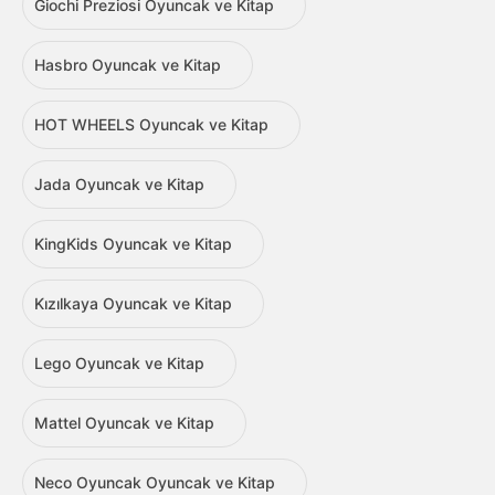
Giochi Preziosi Oyuncak ve Kitap
Hasbro Oyuncak ve Kitap
HOT WHEELS Oyuncak ve Kitap
Jada Oyuncak ve Kitap
KingKids Oyuncak ve Kitap
Kızılkaya Oyuncak ve Kitap
Lego Oyuncak ve Kitap
Mattel Oyuncak ve Kitap
Neco Oyuncak Oyuncak ve Kitap