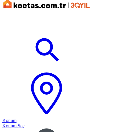
Konum
Konum Seç