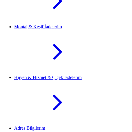
Montaj & Keşif İadelerim
Hijyen & Hizmet & Çiçek İadelerim
Adres Bilgilerim