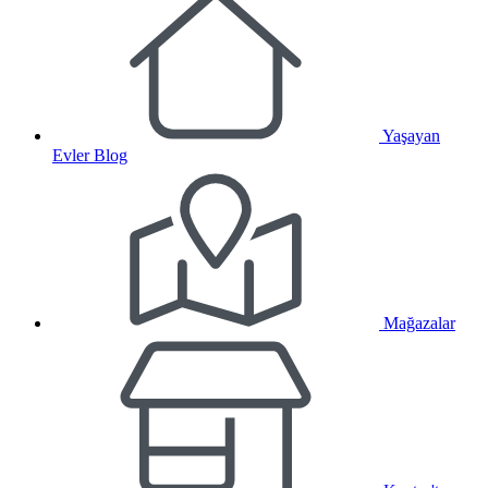
Yaşayan
Evler Blog
Mağazalar