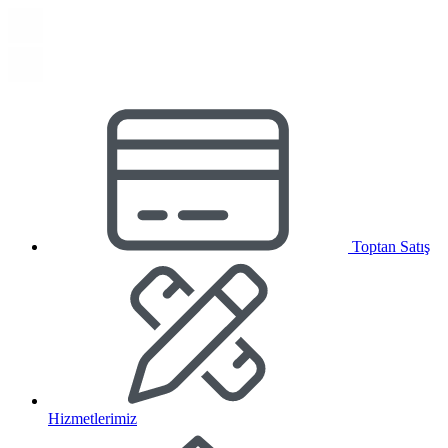
Toptan Satış
Hizmetlerimiz