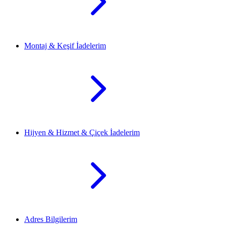
Montaj & Keşif İadelerim
Hijyen & Hizmet & Çiçek İadelerim
Adres Bilgilerim