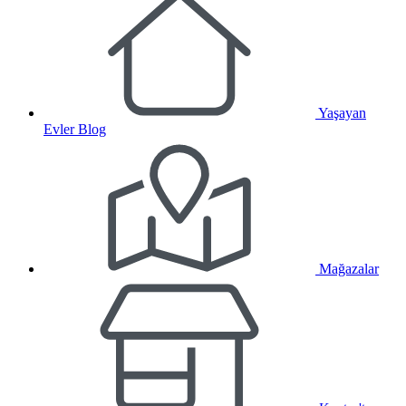
Yaşayan
Evler Blog
Mağazalar