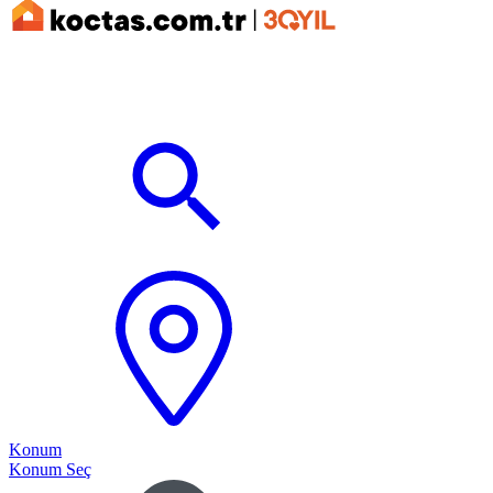
Konum
Konum Seç