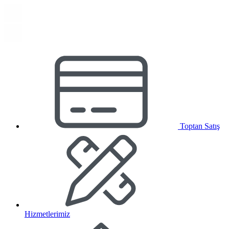
Toptan Satış
Hizmetlerimiz