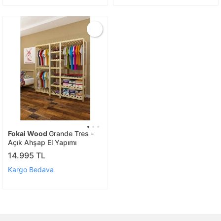
Fokai Wood
Grande Tres -
Açık Ahşap El Yapımı
14.995 TL
Kargo Bedava