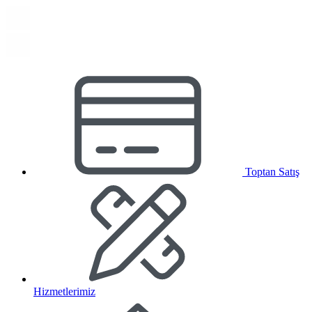
Toptan Satış
Hizmetlerimiz