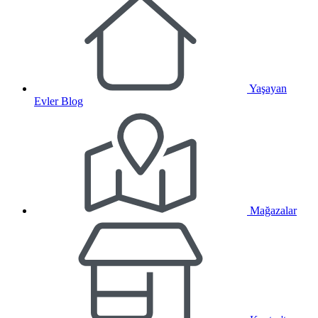
Yaşayan
Evler Blog
Mağazalar