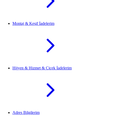
Montaj & Keşif İadelerim
Hijyen & Hizmet & Çiçek İadelerim
Adres Bilgilerim