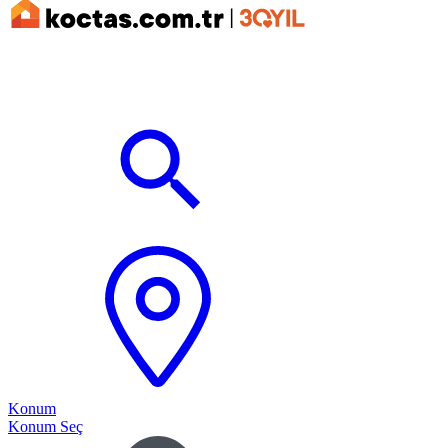
Konum
Konum Seç