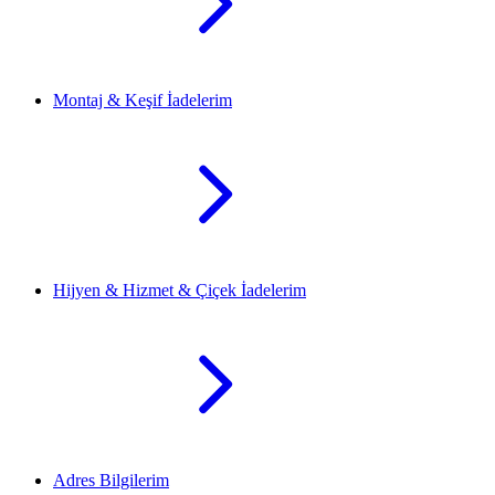
Montaj & Keşif İadelerim
Hijyen & Hizmet & Çiçek İadelerim
Adres Bilgilerim