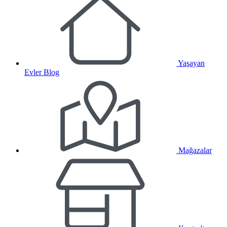
Yaşayan
Evler Blog
Mağazalar