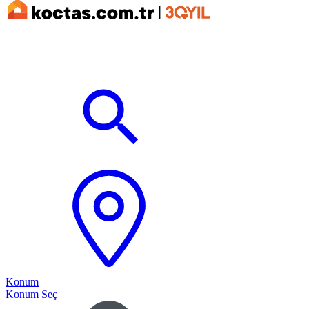
Konum
Konum Seç