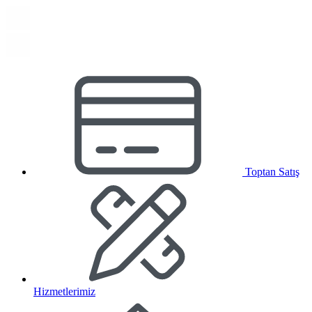
Toptan Satış
Hizmetlerimiz