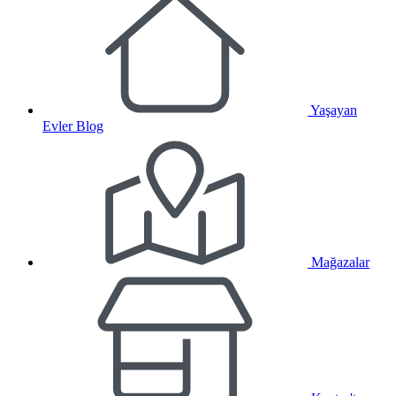
Yaşayan
Evler Blog
Mağazalar