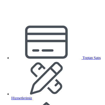
Toptan Satış
Hizmetlerimiz