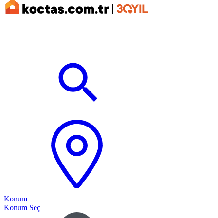
Konum
Konum Seç