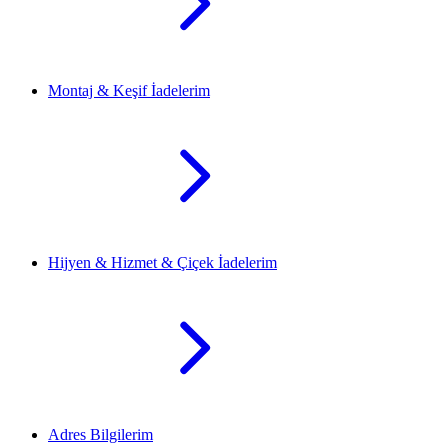
Montaj & Keşif İadelerim
Hijyen & Hizmet & Çiçek İadelerim
Adres Bilgilerim