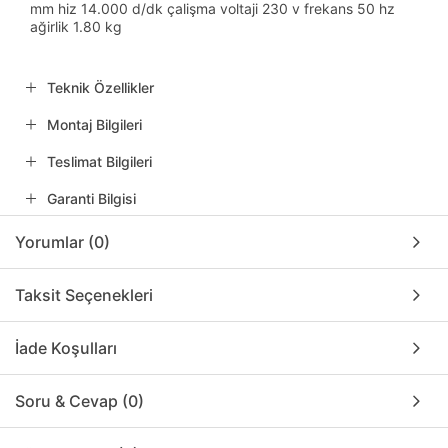
mm hiz 14.000 d/dk çalişma voltaji 230 v frekans 50 hz
ağirlik 1.80 kg
Teknik Özellikler
Montaj Bilgileri
Teslimat Bilgileri
Garanti Bilgisi
Yorumlar (0)
Taksit Seçenekleri
İade Koşulları
Soru & Cevap (0)